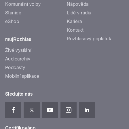
Komunální volby
Nápověda
Stanice
Lidé v rádiu
eShop
Kariéra
Kontakt
Rozhlasový poplatek
mujRozhlas
Živé vysílání
Audioarchiv
Podcasty
Mobilní aplikace
Sledujte nás
Certifikováno